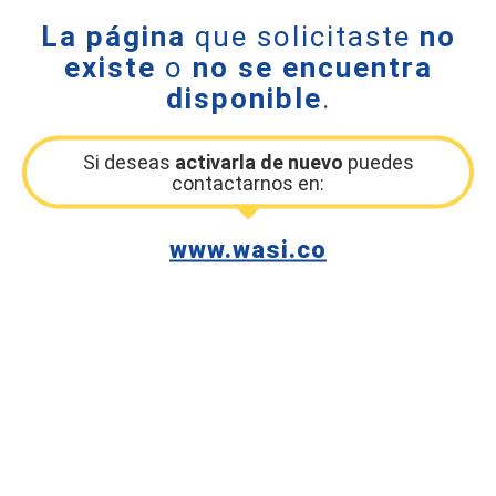
La página
que solicitaste
no
existe
o
no se encuentra
disponible
.
Si deseas
activarla de nuevo
puedes
contactarnos en:
www.wasi.co