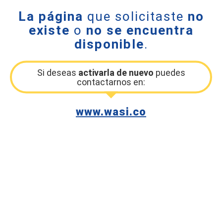
La página
que solicitaste
no
existe
o
no se encuentra
disponible
.
Si deseas
activarla de nuevo
puedes
contactarnos en:
www.wasi.co